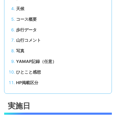
天候
コース概要
歩行データ
山行コメント
写真
YAMAP記録（任意）
ひとこと感想
HP掲載区分
実施日