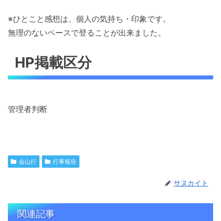
※ひとこと感想は、個人の気持ち・印象です。
無理のないペースで登ることが出来ました。
HP掲載区分
管理者判断
会山行
行事報告
サヌカイト
関連記事