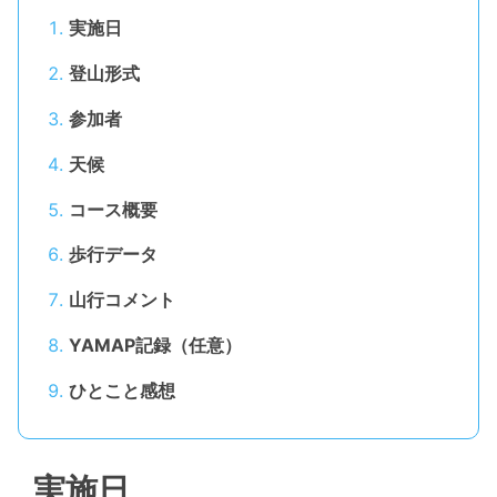
実施日
登山形式
参加者
天候
コース概要
歩行データ
山行コメント
YAMAP記録（任意）
ひとこと感想
実施日