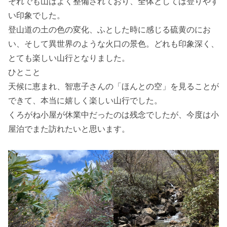
それでも山はよく整備されており、全体としては登りやす
い印象でした。
登山道の土の色の変化、ふとした時に感じる硫黄のにお
い、そして異世界のような火口の景色。どれも印象深く、
とても楽しい山行となりました。
ひとこと
天候に恵まれ、智恵子さんの「ほんとの空」を見ることが
できて、本当に嬉しく楽しい山行でした。
くろがね小屋が休業中だったのは残念でしたが、今度は小
屋泊でまた訪れたいと思います。