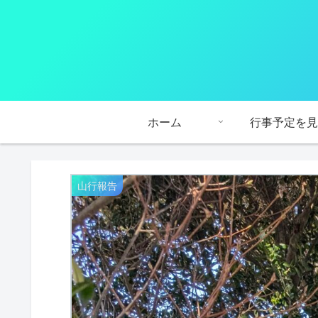
ホーム
行事予定を見
山行報告