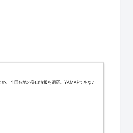
じめ、全国各地の登山情報を網羅。YAMAPであなた