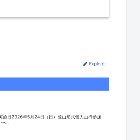
Explorer
施日2026年5月24日（日）登山形式個人山行参加
...